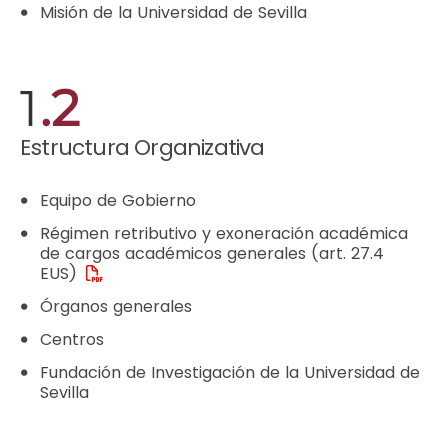
Misión de la Universidad de Sevilla
1
.2
Estructura Organizativa
Equipo de Gobierno
Régimen retributivo y exoneración académica
de cargos académicos generales (art. 27.4
EUS)
Órganos generales
Centros
Fundación de Investigación de la Universidad de
Sevilla