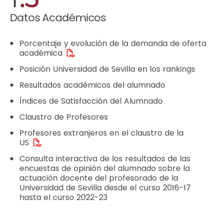
Datos Académicos
Porcentaje y evolución de la demanda de oferta
académica
Posición Universidad de Sevilla en los rankings
Resultados académicos del alumnado
Índices de Satisfacción del Alumnado
Claustro de Profesores
Profesores extranjeros en el claustro de la
US
Consulta interactiva de los resultados de las
encuestas de opinión del alumnado sobre la
actuación docente del profesorado de la
Universidad de Sevilla desde el curso 2016-17
hasta el curso 2022-23