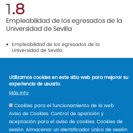
1
.8
Empleabilidad de los egresados de la
Universidad de Sevilla
Empleabilidad de los egresados de la
Universidad de Sevilla
Utilizamos cookies en este sitio web para mejorar su
PEDIR INFORMACIÓN
experiencia de usuario.
Más info
Cookies para el funcionamiento de la web
Aviso de Cookies. Control de aparición y
aceptación para el aviso de cookies. Cookies de
sesión. Almacenar un identificador único de sesión