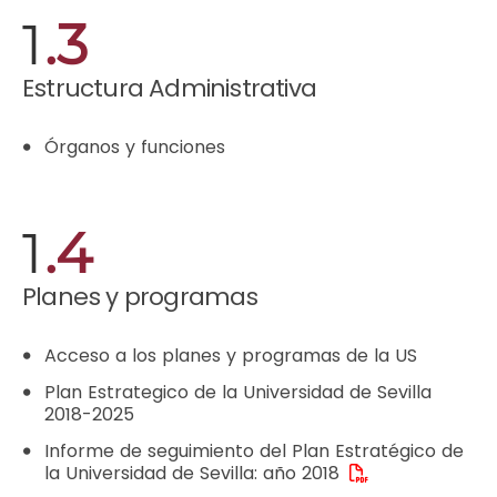
1
.3
Estructura Administrativa
Órganos y funciones
1
.4
Planes y programas
Acceso a los planes y programas de la US
Plan Estrategico de la Universidad de Sevilla
2018-2025
Informe de seguimiento del Plan Estratégico de
la Universidad de Sevilla: año 2018