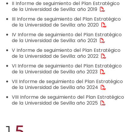
II Informe de seguimiento del Plan Estratégico
de la Universidad de Sevilla: año 2019
III Informe de seguimiento del Plan Estratégico
de la Universidad de Sevilla: año 2020
IV Informe de seguimiento del Plan Estratégico
de la Universidad de Sevilla: año 2021
V Informe de seguimiento del Plan Estratégico
de la Universidad de Sevilla: año 2022
VI Informe de seguimiento del Plan Estratégico
de la Universidad de Sevilla año 2023
VII Informe de seguimiento del Plan Estratégico
de la Universidad de Sevilla año 2024
VIII Informe de seguimiento del Plan Estratégico
de la Universidad de Sevilla año 2025
1
.5