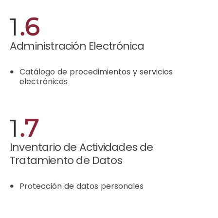
1
.6
Administración Electrónica
Catálogo de procedimientos y servicios
electrónicos
1
.7
Inventario de Actividades de
Tratamiento de Datos
Protección de datos personales